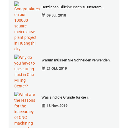
Herzlichen Glückwunsch zu unserem...
09 Jul, 2018
Warum müssen Sie Schneiden verwenden...
21 Okt, 2019
Was sind die Gründe für die i...
18 Nov, 2019