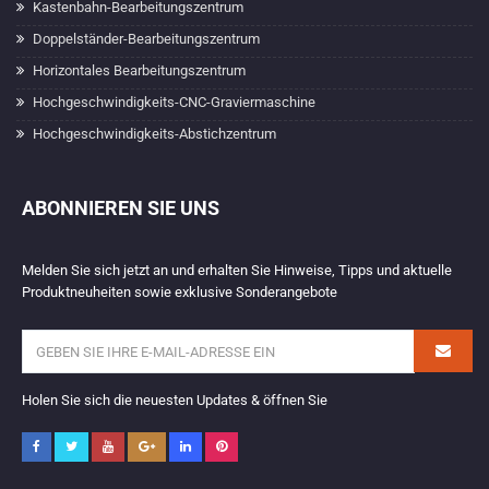
Kastenbahn-Bearbeitungszentrum
Doppelständer-Bearbeitungszentrum
Horizontales Bearbeitungszentrum
Hochgeschwindigkeits-CNC-Graviermaschine
Hochgeschwindigkeits-Abstichzentrum
ABONNIEREN SIE UNS
Melden Sie sich jetzt an und erhalten Sie Hinweise, Tipps und aktuelle
Produktneuheiten sowie exklusive Sonderangebote
Holen Sie sich die neuesten Updates & öffnen Sie