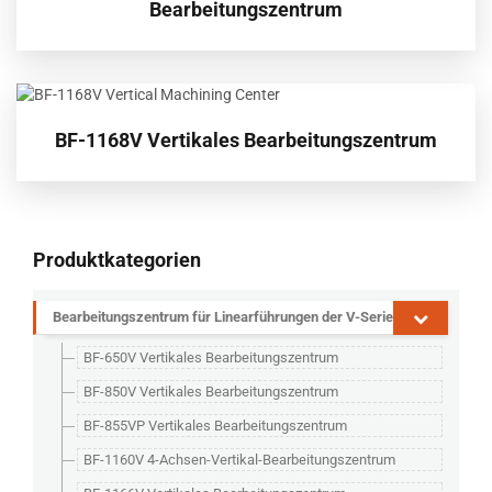
Bearbeitungszentrum
BF-1168V Vertikales Bearbeitungszentrum
Produktkategorien
Bearbeitungszentrum für Linearführungen der V-Serie
BF-650V Vertikales Bearbeitungszentrum
BF-850V Vertikales Bearbeitungszentrum
BF-855VP Vertikales Bearbeitungszentrum
BF-1160V 4-Achsen-Vertikal-Bearbeitungszentrum