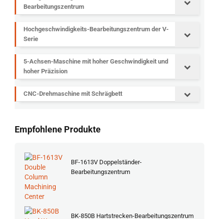
Bearbeitungszentrum
Hochgeschwindigkeits-Bearbeitungszentrum der V-
Serie
5-Achsen-Maschine mit hoher Geschwindigkeit und
hoher Präzision
CNC-Drehmaschine mit Schrägbett
Empfohlene Produkte
BF-1613V Doppelständer-
Bearbeitungszentrum
BK-850B Hartstrecken-Bearbeitungszentrum