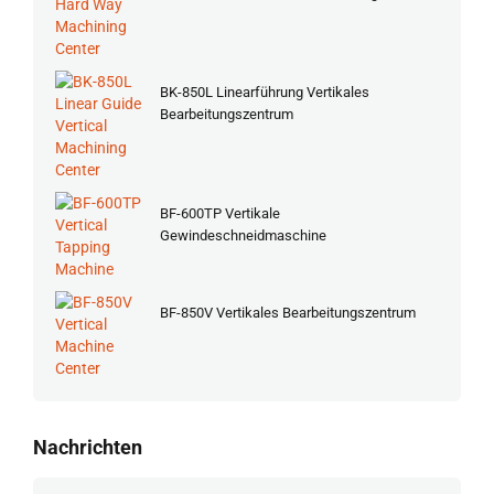
BK-850L Linearführung Vertikales
Bearbeitungszentrum
BF-600TP Vertikale
Gewindeschneidmaschine
BF-850V Vertikales Bearbeitungszentrum
Nachrichten