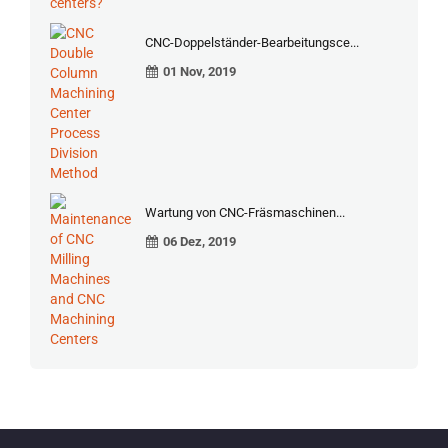
CNC-Doppelständer-Bearbeitungsce...
01 Nov, 2019
Wartung von CNC-Fräsmaschinen...
06 Dez, 2019