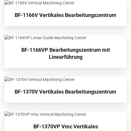
BF-1166V Vertikales Bearbeitungszentrum
BF-1166VP Bearbeitungszentrum mit
Linearführung
BF-1370V Vertikales Bearbeitungszentrum
BF-1370VP Vmc Vertikales