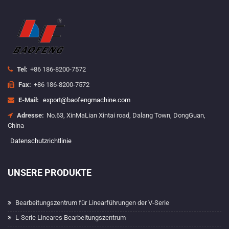
Tel:
+86 186-8200-7572
Fax:
+86 186-8200-7572
E-Mail:
export@baofengmachine.com
Adresse:
No.63, XinMaLian Xintai road, Dalang Town, DongGuan,
China
Datenschutzrichtlinie
UNSERE PRODUKTE
Bearbeitungszentrum für Linearführungen der V-Serie
L-Serie Lineares Bearbeitungszentrum