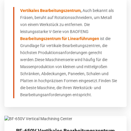
Vertikales Bearbeitungszentrum
,
Auch bekannt als
Fräsen, beruht auf Rotationsschneidern, um Metall
von einem Werkstück zu entfernen. Die
leistungsstarke V-Serie von BAOFENG
Bearbeitungszentrum für Linearführungen
ist die
Grundlage für vertikale Bearbeitungszentren, die
höchsten Produktionsanforderungen gerecht
werden.
Diese Maschinenserie wird häufig für die
Massenproduktion von kleinen und mittelgroßen
Schränken, Abdeckungen, Paneelen, Schalen und
Platten in hochpräzisen Formen eingesetzt.
Finden Sie
die beste Maschine, die Ihren Werkstück- und
Bearbeitungsanforderungen entspricht.
BF-650V Vertikales Bearbeitungszentrum