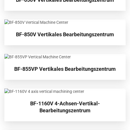
BF-850V Vertikales Bearbeitungszentrum
BF-855VP Vertikales Bearbeitungszentrum
BF-1160V 4-Achsen-Vertikal-
Bearbeitungszentrum