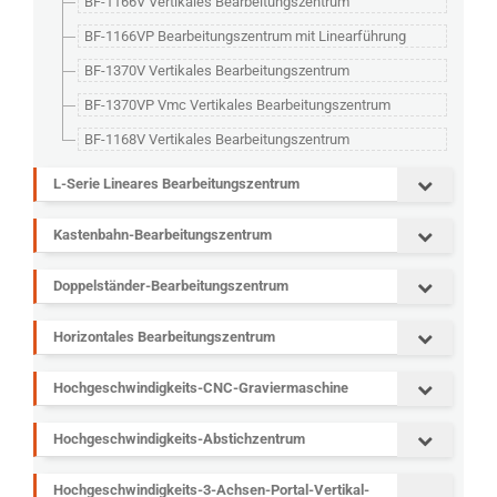
BF-1166V Vertikales Bearbeitungszentrum
BF-1166VP Bearbeitungszentrum mit Linearführung
BF-1370V Vertikales Bearbeitungszentrum
BF-1370VP Vmc Vertikales Bearbeitungszentrum
BF-1168V Vertikales Bearbeitungszentrum
L-Serie Lineares Bearbeitungszentrum
Kastenbahn-Bearbeitungszentrum
Doppelständer-Bearbeitungszentrum
Horizontales Bearbeitungszentrum
Hochgeschwindigkeits-CNC-Graviermaschine
Hochgeschwindigkeits-Abstichzentrum
Hochgeschwindigkeits-3-Achsen-Portal-Vertikal-