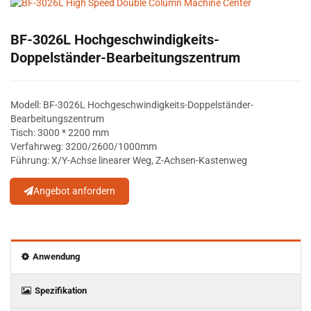
BF-3026L Hochgeschwindigkeits-
Doppelständer-Bearbeitungszentrum
Modell: BF-3026L Hochgeschwindigkeits-Doppelständer-
Bearbeitungszentrum
Tisch: 3000 * 2200 mm
Verfahrweg: 3200/2600/1000mm
Führung: X/Y-Achse linearer Weg, Z-Achsen-Kastenweg
Angebot anfordern
Anwendung
Spezifikation