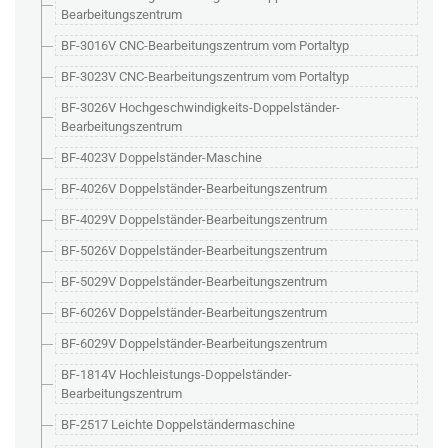
Bearbeitungszentrum
BF-3016V CNC-Bearbeitungszentrum vom Portaltyp
BF-3023V CNC-Bearbeitungszentrum vom Portaltyp
BF-3026V Hochgeschwindigkeits-Doppelständer-
Bearbeitungszentrum
BF-4023V Doppelständer-Maschine
BF-4026V Doppelständer-Bearbeitungszentrum
BF-4029V Doppelständer-Bearbeitungszentrum
BF-5026V Doppelständer-Bearbeitungszentrum
BF-5029V Doppelständer-Bearbeitungszentrum
BF-6026V Doppelständer-Bearbeitungszentrum
BF-6029V Doppelständer-Bearbeitungszentrum
BF-1814V Hochleistungs-Doppelständer-
Bearbeitungszentrum
BF-2517 Leichte Doppelständermaschine