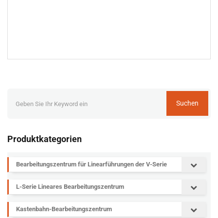
Suchen
Produktkategorien
Bearbeitungszentrum für Linearführungen der V-Serie
L-Serie Lineares Bearbeitungszentrum
Kastenbahn-Bearbeitungszentrum