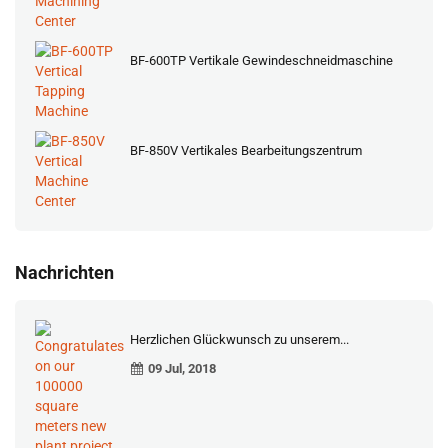
BF-600TP Vertikale Gewindeschneidmaschine
BF-850V Vertikales Bearbeitungszentrum
Nachrichten
Herzlichen Glückwunsch zu unserem...
09 Jul, 2018