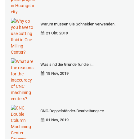
Warum müssen Sie Schneiden verwenden...
21 Okt, 2019
Was sind die Gründe für die i...
18 Nov, 2019
CNC-Doppelständer-Bearbeitungsce...
01 Nov, 2019