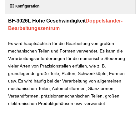
Konfiguration
BF-3026L Hohe Geschwindigkeit
Doppelständer-
Bearbeitungszentrum
Es wird hauptsächlich für die Bearbeitung von großen
mechanischen Teilen und Formen verwendet. Es kann die
Verarbeitungsanforderungen für die numerische Steuerung
vieler Arten von Präzisionsteilen erfüllen, wie z. B.
grundlegende große Teile, Platten, Schwenkköpfe, Formen
usw. Es wird häufig bei der Verarbeitung von allgemeinen
mechanischen Teilen, Automobilformen, Stanzformen,
Versandformen, präzisionsmechanischen Teilen, großen
elektronischen Produktgehäusen usw. verwendet.