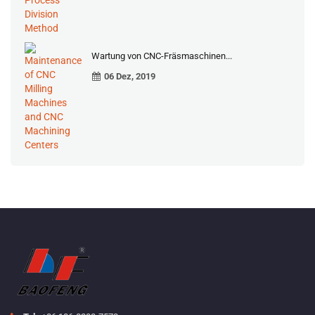
Wartung von CNC-Fräsmaschinen...
06 Dez, 2019