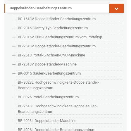
Doppelständer-Bearbeitungszentrum
BF-1613V Doppelständer-Bearbeitungszentrum
BF-2016LGantry Typ Bearbeitungszentrum
BF-2016V CNC-Bearbeitungszentrum vom Portaltyp
BF-2513V Doppelständer-Bearbeitungszentrum
BF-2518 Portal-5-Achsen-CNC-Maschine
BF-2518V Doppelständer-Maschine
BK-3015 Säulen-Bearbeitungszentrum
BF-3023L Hochgeschwindigkeits-Doppelständer-
Bearbeitungszentrum
BF-3025 Portal-Bearbeitungszentrum
BF-2518L Hochgeschwindigkeits-Doppelsäulen-
Bearbeitungszentrum
BF-4023L Doppelständer-Maschine
BF-4026L Doppelständer-Bearbeitungszentrum