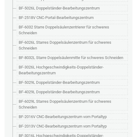
BF-5026L Doppelständer-Bearbeitungszentrum
BF-2518V CNC-Portal-Bearbeitungszentrum
BF-6032 Starre Doppelsäulenzentrierer für schweres
Schneiden
BF-6026L Starres Doppelsäulenzentrum für schweres
Schneiden
BF-8032L Starre Doppelsäulenmitte für schweres Schneiden
BF-3026L Hochgeschwindigkeits-Doppelständer-
Bearbeitungszentrum
BF-5029L Doppelständer-Bearbeitungszentrum
BF-4029L Doppelständer-Bearbeitungszentrum
BF-6029L Starres Doppelsäulenzentrum für schweres
Schneiden
BF-2016V CNC-Bearbeitungszentrum vom Portaltyp
BF-2013V CNC-Bearbeitungszentrum vom Portaltyp
BF-3016L Hochgeschwindigkeits-Doppelständer-