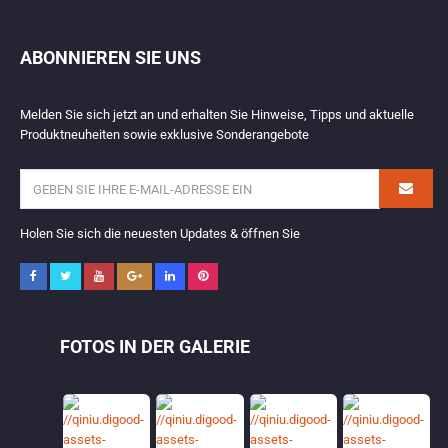
ABONNIEREN SIE UNS
Melden Sie sich jetzt an und erhalten Sie Hinweise, Tipps und aktuelle
Produktneuheiten sowie exklusive Sonderangebote
Holen Sie sich die neuesten Updates & öffnen Sie
FOTOS IN DER GALERIE