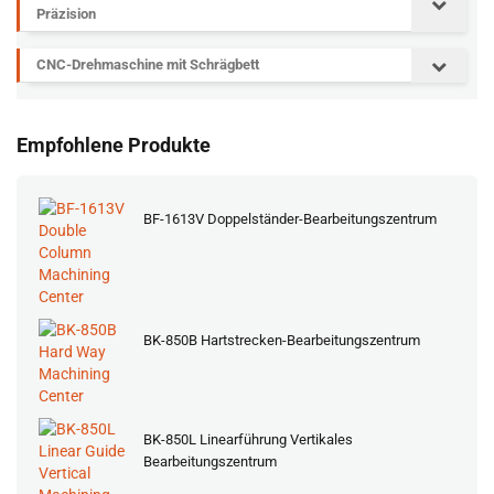
Präzision
CNC-Drehmaschine mit Schrägbett
Empfohlene Produkte
BF-1613V Doppelständer-Bearbeitungszentrum
BK-850B Hartstrecken-Bearbeitungszentrum
BK-850L Linearführung Vertikales
Bearbeitungszentrum