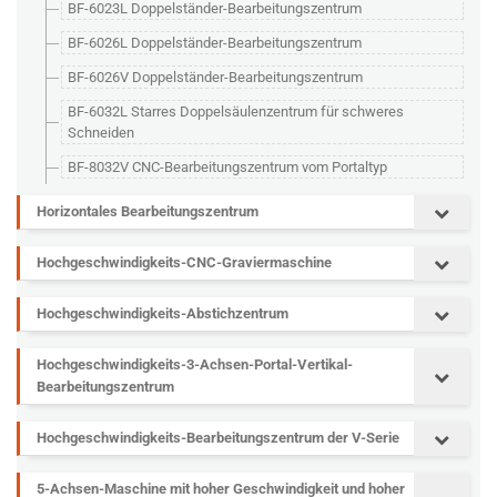
BF-6023L Doppelständer-Bearbeitungszentrum
BF-6026L Doppelständer-Bearbeitungszentrum
BF-6026V Doppelständer-Bearbeitungszentrum
BF-6032L Starres Doppelsäulenzentrum für schweres
Schneiden
BF-8032V CNC-Bearbeitungszentrum vom Portaltyp
Horizontales Bearbeitungszentrum
Hochgeschwindigkeits-CNC-Graviermaschine
Hochgeschwindigkeits-Abstichzentrum
Hochgeschwindigkeits-3-Achsen-Portal-Vertikal-
Bearbeitungszentrum
Hochgeschwindigkeits-Bearbeitungszentrum der V-Serie
5-Achsen-Maschine mit hoher Geschwindigkeit und hoher