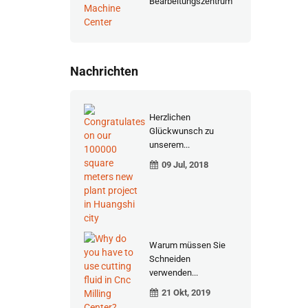
Bearbeitungszentrum
Nachrichten
Herzlichen
Glückwunsch zu
unserem...
09 Jul, 2018
Warum müssen Sie
Schneiden
verwenden...
21 Okt, 2019