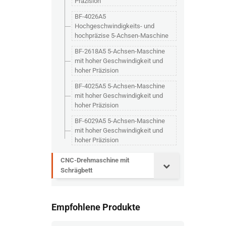
Präzision
BF-4026A5
Hochgeschwindigkeits- und
hochpräzise 5-Achsen-Maschine
BF-2618A5 5-Achsen-Maschine
mit hoher Geschwindigkeit und
hoher Präzision
BF-4025A5 5-Achsen-Maschine
mit hoher Geschwindigkeit und
hoher Präzision
BF-6029A5 5-Achsen-Maschine
mit hoher Geschwindigkeit und
hoher Präzision
CNC-Drehmaschine mit
Schrägbett
Empfohlene Produkte