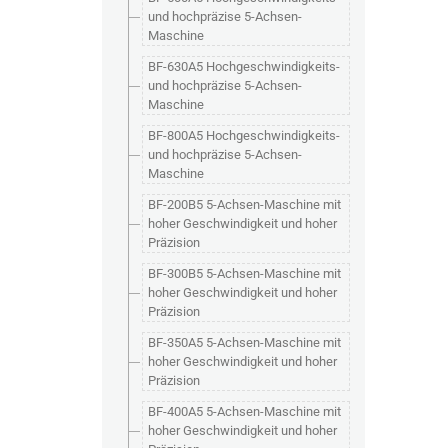
und hochpräzise 5-Achsen-
Maschine
BF-630A5 Hochgeschwindigkeits-
und hochpräzise 5-Achsen-
Maschine
BF-800A5 Hochgeschwindigkeits-
und hochpräzise 5-Achsen-
Maschine
BF-200B5 5-Achsen-Maschine mit
hoher Geschwindigkeit und hoher
Präzision
BF-300B5 5-Achsen-Maschine mit
hoher Geschwindigkeit und hoher
Präzision
BF-350A5 5-Achsen-Maschine mit
hoher Geschwindigkeit und hoher
Präzision
BF-400A5 5-Achsen-Maschine mit
hoher Geschwindigkeit und hoher