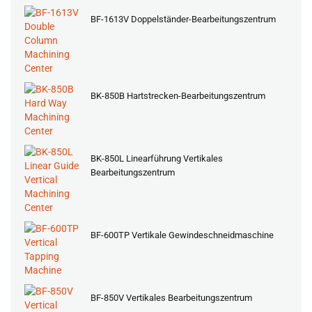
BF-1613V Doppelständer-Bearbeitungszentrum
BK-850B Hartstrecken-Bearbeitungszentrum
BK-850L Linearführung Vertikales
Bearbeitungszentrum
BF-600TP Vertikale Gewindeschneidmaschine
BF-850V Vertikales Bearbeitungszentrum