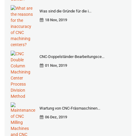
Was sind die Gründe für die i...
18 Nov, 2019
CNC-Doppelständer-Bearbeitungsce...
01 Nov, 2019
Wartung von CNC-Fräsmaschinen...
06 Dez, 2019