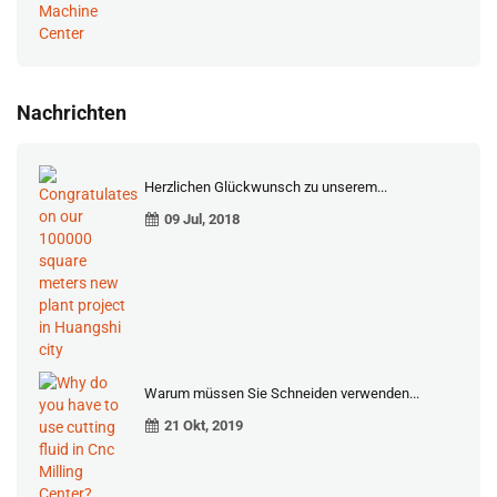
Nachrichten
Herzlichen Glückwunsch zu unserem...
09 Jul, 2018
Warum müssen Sie Schneiden verwenden...
21 Okt, 2019