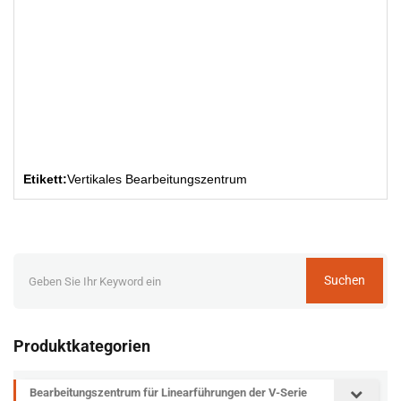
Etikett:
Vertikales Bearbeitungszentrum
Suchen
Produktkategorien
Bearbeitungszentrum für Linearführungen der V-Serie