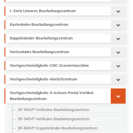
L-Serie Lineares Bearbeitungszentrum
Kastenbahn-Bearbeitungszentrum
Doppelständer-Bearbeitungszentrum
Horizontales Bearbeitungszentrum
Hochgeschwindigkeits-CNC-Graviermaschine
Hochgeschwindigkeits-Abstichzentrum
Hochgeschwindigkeits-3-Achsen-Portal-Vertikal-
Bearbeitungszentrum
BF-960VP Vertikales Bearbeitungszentrum
BF-540VP Vertikales Bearbeitungszentrum
BF-860VP Doppelständer-Bearbeitungszentrum