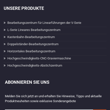
UNSERE PRODUKTE
Bearbeitungszentrum für Linearführungen der V-Serie
L-Serie Lineares Bearbeitungszentrum
Kastenbahn-Bearbeitungszentrum
Doppelständer-Bearbeitungszentrum
Horizontales Bearbeitungszentrum
Hochgeschwindigkeits-CNC-Graviermaschine
Hochgeschwindigkeits-Abstichzentrum
ABONNIEREN SIE UNS
Melden Sie sich jetzt an und erhalten Sie Hinweise, Tipps und aktuelle
Produktneuheiten sowie exklusive Sonderangebote