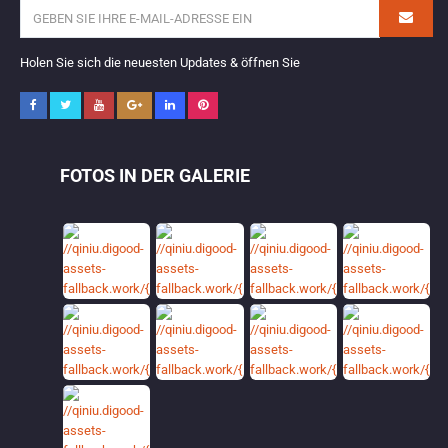
Holen Sie sich die neuesten Updates & öffnen Sie
FOTOS IN DER GALERIE