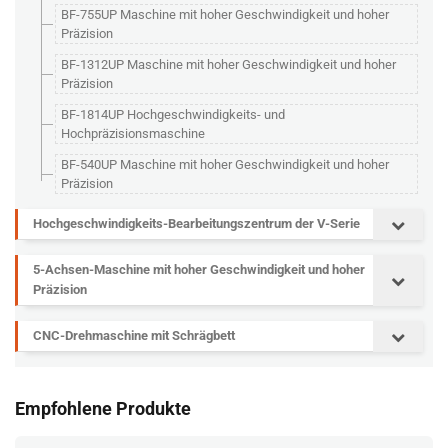
BF-755UP Maschine mit hoher Geschwindigkeit und hoher
Präzision
BF-1312UP Maschine mit hoher Geschwindigkeit und hoher
Präzision
BF-1814UP Hochgeschwindigkeits- und
Hochpräzisionsmaschine
BF-540UP Maschine mit hoher Geschwindigkeit und hoher
Präzision
Hochgeschwindigkeits-Bearbeitungszentrum der V-Serie
5-Achsen-Maschine mit hoher Geschwindigkeit und hoher
Präzision
CNC-Drehmaschine mit Schrägbett
Empfohlene Produkte