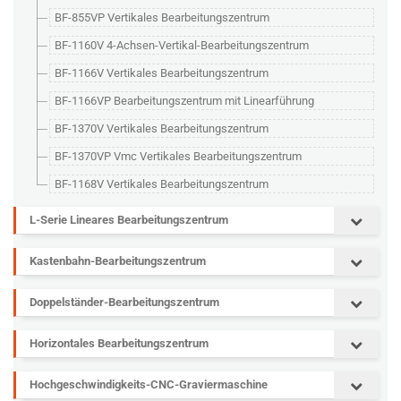
BF-855VP Vertikales Bearbeitungszentrum
BF-1160V 4-Achsen-Vertikal-Bearbeitungszentrum
BF-1166V Vertikales Bearbeitungszentrum
BF-1166VP Bearbeitungszentrum mit Linearführung
BF-1370V Vertikales Bearbeitungszentrum
BF-1370VP Vmc Vertikales Bearbeitungszentrum
BF-1168V Vertikales Bearbeitungszentrum
L-Serie Lineares Bearbeitungszentrum
Kastenbahn-Bearbeitungszentrum
Doppelständer-Bearbeitungszentrum
Horizontales Bearbeitungszentrum
Hochgeschwindigkeits-CNC-Graviermaschine