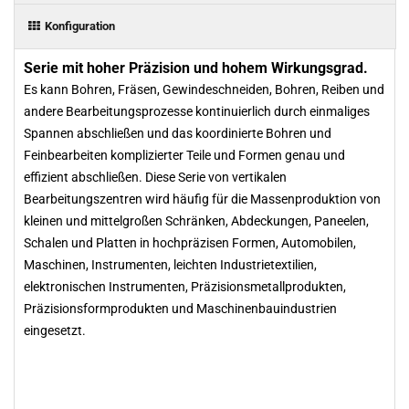
Konfiguration
Serie mit hoher Präzision und hohem Wirkungsgrad.
Es kann Bohren, Fräsen, Gewindeschneiden, Bohren, Reiben und
andere Bearbeitungsprozesse kontinuierlich durch einmaliges
Spannen abschließen und das koordinierte Bohren und
Feinbearbeiten komplizierter Teile und Formen genau und
effizient abschließen. Diese Serie von vertikalen
Bearbeitungszentren wird häufig für die Massenproduktion von
kleinen und mittelgroßen Schränken, Abdeckungen, Paneelen,
Schalen und Platten in hochpräzisen Formen, Automobilen,
Maschinen, Instrumenten, leichten Industrietextilien,
elektronischen Instrumenten, Präzisionsmetallprodukten,
Präzisionsformprodukten und Maschinenbauindustrien
eingesetzt.