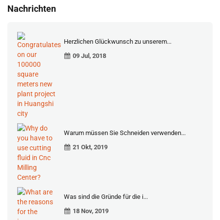
Nachrichten
Herzlichen Glückwunsch zu unserem...
09 Jul, 2018
Warum müssen Sie Schneiden verwenden...
21 Okt, 2019
Was sind die Gründe für die i...
18 Nov, 2019