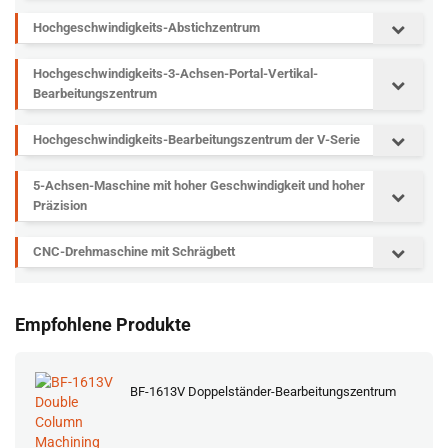
Hochgeschwindigkeits-Abstichzentrum
Hochgeschwindigkeits-3-Achsen-Portal-Vertikal-
Bearbeitungszentrum
Hochgeschwindigkeits-Bearbeitungszentrum der V-Serie
5-Achsen-Maschine mit hoher Geschwindigkeit und hoher
Präzision
CNC-Drehmaschine mit Schrägbett
Empfohlene Produkte
BF-1613V Doppelständer-Bearbeitungszentrum