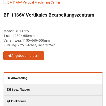
BF-1166V Vertikales Bearbeitungszentrum
Modell: BF-1166V
Tisch: 1250 * 650mm
Verfahrweg: 1150/660/600mm
Führung: X/Y/Z-Achse, linearer Weg
Angebot anfordern
Anwendung
Spezifikation
Funktionen