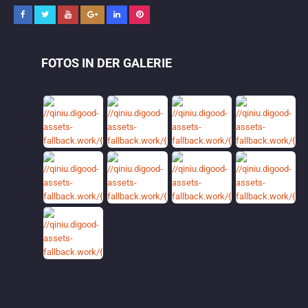
FOTOS IN DER GALERIE