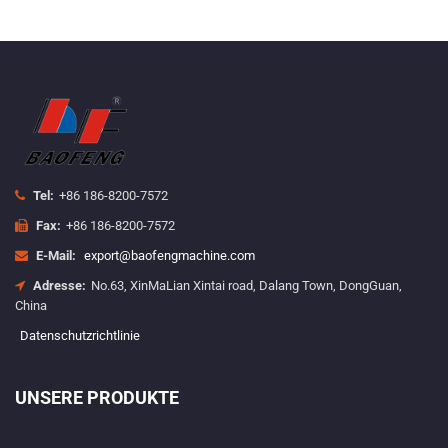
Tel:
+86 186-8200-7572
Fax:
+86 186-8200-7572
E-Mail:
export@baofengmachine.com
Adresse:
No.63, XinMaLian Xintai road, Dalang Town, DongGuan,
China
Datenschutzrichtlinie
UNSERE PRODUKTE