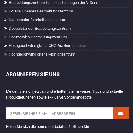
Bearbeitungszentrum für Linearführungen der V-Serie
L-Serie Lineares Bearbeitungszentrum
Kastenbahn-Bearbeitungszentrum
Doppelständer-Bearbeitungszentrum
Horizontales Bearbeitungszentrum
Hochgeschwindigkeits-CNC-Graviermaschine
Hochgeschwindigkeits-Abstichzentrum
ABONNIEREN SIE UNS
Melden Sie sich jetzt an und erhalten Sie Hinweise, Tipps und aktuelle
Produktneuheiten sowie exklusive Sonderangebote
Holen Sie sich die neuesten Updates & öffnen Sie