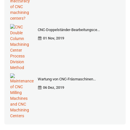
CNC-Doppelständer-Bearbeitungsce...
01 Nov, 2019
Wartung von CNC-Fräsmaschinen...
06 Dez, 2019