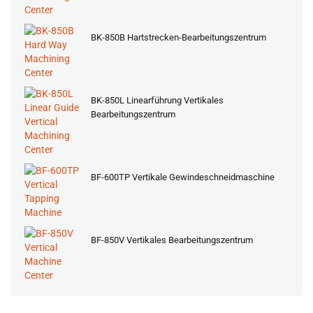
BK-850B Hartstrecken-Bearbeitungszentrum
BK-850L Linearführung Vertikales
Bearbeitungszentrum
BF-600TP Vertikale Gewindeschneidmaschine
BF-850V Vertikales Bearbeitungszentrum