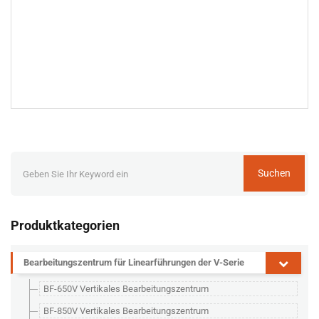
Suchen
Produktkategorien
Bearbeitungszentrum für Linearführungen der V-Serie
BF-650V Vertikales Bearbeitungszentrum
BF-850V Vertikales Bearbeitungszentrum