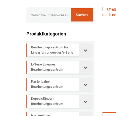
Suchen
Produktkategorien
Bearbeitungszentrum für
Linearführungen der V-Serie
L-Serie Lineares
Bearbeitungszentrum
Kastenbahn-
Bearbeitungszentrum
Doppelständer-
Bearbeitungszentrum
Horizontales