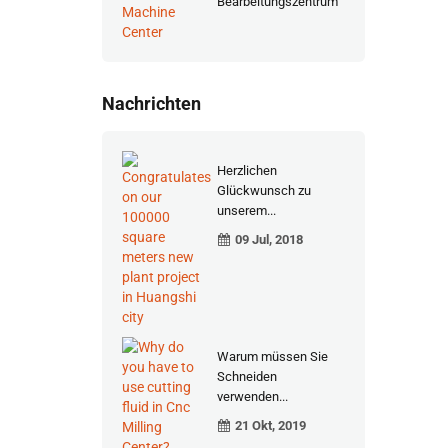
Bearbeitungszentrum
Nachrichten
Herzlichen
Glückwunsch zu
unserem...
09 Jul, 2018
Warum müssen Sie
Schneiden
verwenden...
21 Okt, 2019