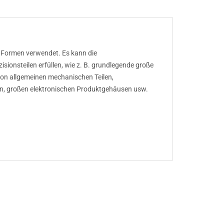
 Formen verwendet. Es kann die
sionsteilen erfüllen, wie z. B. grundlegende große
 von allgemeinen mechanischen Teilen,
n, großen elektronischen Produktgehäusen usw.