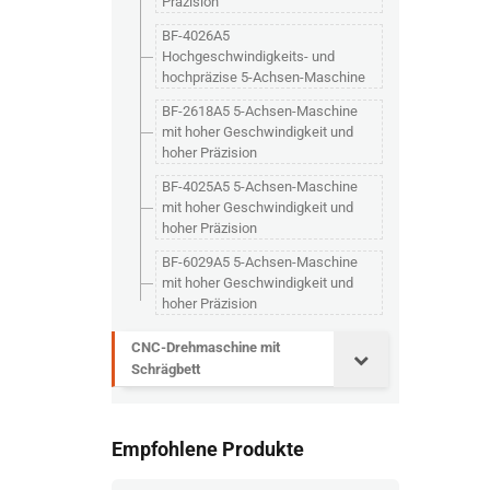
Präzision
BF-4026A5
Hochgeschwindigkeits- und
hochpräzise 5-Achsen-Maschine
BF-2618A5 5-Achsen-Maschine
mit hoher Geschwindigkeit und
hoher Präzision
BF-4025A5 5-Achsen-Maschine
mit hoher Geschwindigkeit und
hoher Präzision
BF-6029A5 5-Achsen-Maschine
mit hoher Geschwindigkeit und
hoher Präzision
CNC-Drehmaschine mit
Schrägbett
Empfohlene Produkte