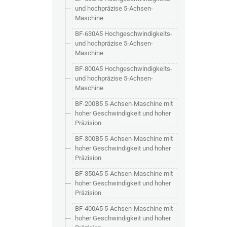
und hochpräzise 5-Achsen-
Maschine
BF-630A5 Hochgeschwindigkeits-
und hochpräzise 5-Achsen-
Maschine
BF-800A5 Hochgeschwindigkeits-
und hochpräzise 5-Achsen-
Maschine
BF-200B5 5-Achsen-Maschine mit
hoher Geschwindigkeit und hoher
Präzision
BF-300B5 5-Achsen-Maschine mit
hoher Geschwindigkeit und hoher
Präzision
BF-350A5 5-Achsen-Maschine mit
hoher Geschwindigkeit und hoher
Präzision
BF-400A5 5-Achsen-Maschine mit
hoher Geschwindigkeit und hoher