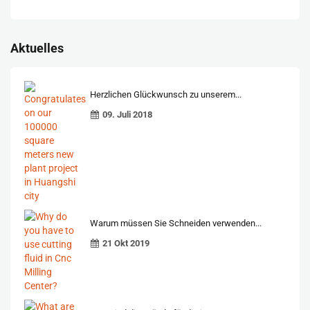
Aktuelles
Herzlichen Glückwunsch zu unserem...
09. Juli 2018
Warum müssen Sie Schneiden verwenden...
21 Okt 2019