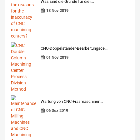
Was sind die Gründe für die i...
18 Nov 2019
CNC-Doppelständer-Bearbeitungsce...
01 Nov 2019
Wartung von CNC-Fräsmaschinen...
06 Dez 2019