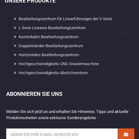
UNSERE PRODUKTE
Bearbeitungszentrum für Linearführungen der V-Serie
L-Serie Lineares Bearbeitungszentrum
Kastenbahn-Bearbeitungszentrum
Doppelständer-Bearbeitungszentrum
Horizontales Bearbeitungszentrum
Hochgeschwindigkeits-CNC-Graviermaschine
Hochgeschwindigkeits-Abstichzentrum
ABONNIEREN SIE UNS
Melden Sie sich jetzt an und erhalten Sie Hinweise, Tipps und aktuelle
Produktneuheiten sowie exklusive Sonderangebote