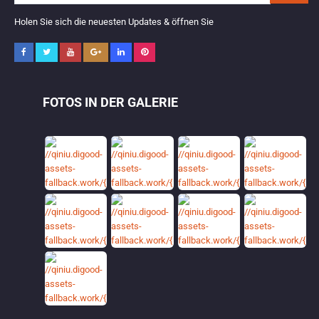
Holen Sie sich die neuesten Updates & öffnen Sie
FOTOS IN DER GALERIE