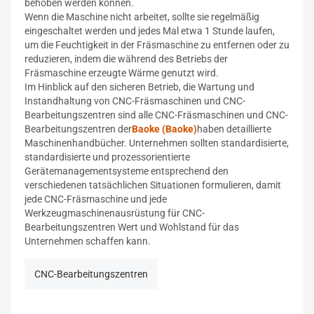
behoben werden können.
Wenn die Maschine nicht arbeitet, sollte sie regelmäßig
eingeschaltet werden und jedes Mal etwa 1 Stunde laufen,
um die Feuchtigkeit in der Fräsmaschine zu entfernen oder zu
reduzieren, indem die während des Betriebs der
Fräsmaschine erzeugte Wärme genutzt wird.
Im Hinblick auf den sicheren Betrieb, die Wartung und
Instandhaltung von CNC-Fräsmaschinen und CNC-
Bearbeitungszentren sind alle CNC-Fräsmaschinen und CNC-
Bearbeitungszentren der
Baoke (Baoke)
haben detaillierte
Maschinenhandbücher. Unternehmen sollten standardisierte,
standardisierte und prozessorientierte
Gerätemanagementsysteme entsprechend den
verschiedenen tatsächlichen Situationen formulieren, damit
jede CNC-Fräsmaschine und jede
Werkzeugmaschinenausrüstung für CNC-
Bearbeitungszentren Wert und Wohlstand für das
Unternehmen schaffen kann.
CNC-Bearbeitungszentren