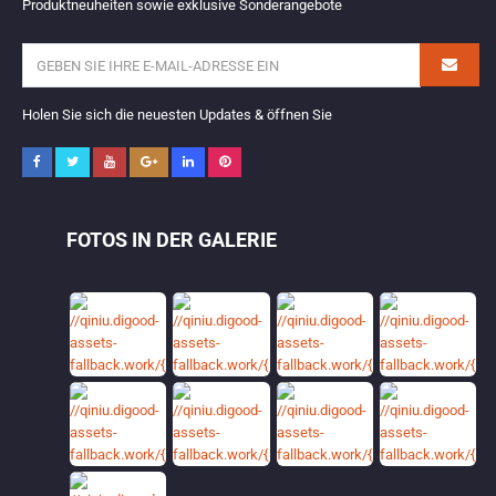
Produktneuheiten sowie exklusive Sonderangebote
Holen Sie sich die neuesten Updates & öffnen Sie
FOTOS IN DER GALERIE