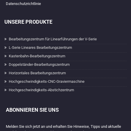
Datenschutzrichtlinie
UNSERE PRODUKTE
Bearbeitungszentrum für Linearführungen der V-Serie
L-Serie Lineares Bearbeitungszentrum
Kastenbahn-Bearbeitungszentrum
Doppelständer-Bearbeitungszentrum
Horizontales Bearbeitungszentrum
Hochgeschwindigkeits-CNC-Graviermaschine
Hochgeschwindigkeits-Abstichzentrum
ABONNIEREN SIE UNS
Melden Sie sich jetzt an und erhalten Sie Hinweise, Tipps und aktuelle