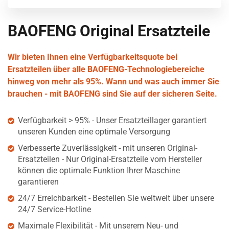
BAOFENG Original Ersatzteile
Wir bieten Ihnen eine Verfügbarkeitsquote bei
Ersatzteilen über alle BAOFENG-Technologiebereiche
hinweg von mehr als 95%. Wann und was auch immer Sie
brauchen - mit BAOFENG sind Sie auf der sicheren Seite.
Verfügbarkeit > 95% - Unser Ersatzteillager garantiert
unseren Kunden eine optimale Versorgung
Verbesserte Zuverlässigkeit - mit unseren Original-
Ersatzteilen - Nur Original-Ersatzteile vom Hersteller
können die optimale Funktion Ihrer Maschine
garantieren
24/7 Erreichbarkeit - Bestellen Sie weltweit über unsere
24/7 Service-Hotline
Maximale Flexibilität - Mit unserem Neu- und