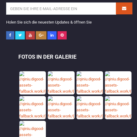
Holen Sie sich die neuesten Updates & öffnen Sie
FOTOS IN DER GALERIE