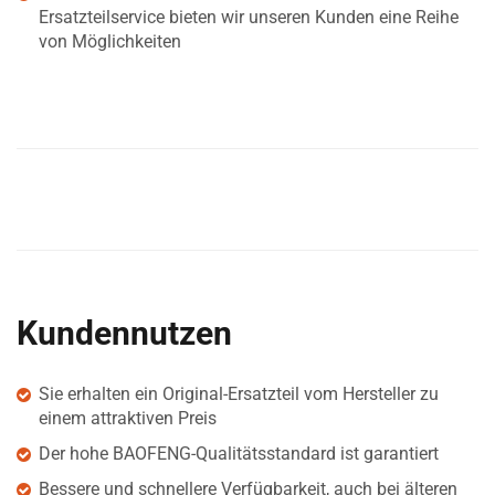
Ersatzteilservice bieten wir unseren Kunden eine Reihe
von Möglichkeiten
Kundennutzen
Sie erhalten ein Original-Ersatzteil vom Hersteller zu
einem attraktiven Preis
Der hohe BAOFENG-Qualitätsstandard ist garantiert
Bessere und schnellere Verfügbarkeit, auch bei älteren