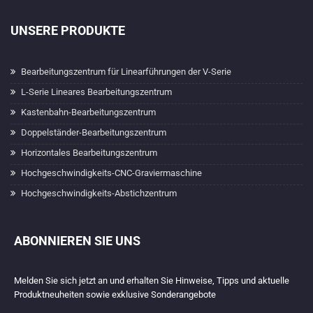
UNSERE PRODUKTE
Bearbeitungszentrum für Linearführungen der V-Serie
L-Serie Lineares Bearbeitungszentrum
Kastenbahn-Bearbeitungszentrum
Doppelständer-Bearbeitungszentrum
Horizontales Bearbeitungszentrum
Hochgeschwindigkeits-CNC-Graviermaschine
Hochgeschwindigkeits-Abstichzentrum
ABONNIEREN SIE UNS
Melden Sie sich jetzt an und erhalten Sie Hinweise, Tipps und aktuelle
Produktneuheiten sowie exklusive Sonderangebote