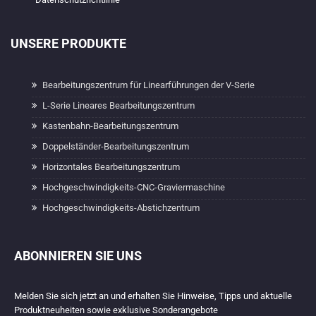
UNSERE PRODUKTE
Bearbeitungszentrum für Linearführungen der V-Serie
L-Serie Lineares Bearbeitungszentrum
Kastenbahn-Bearbeitungszentrum
Doppelständer-Bearbeitungszentrum
Horizontales Bearbeitungszentrum
Hochgeschwindigkeits-CNC-Graviermaschine
Hochgeschwindigkeits-Abstichzentrum
ABONNIEREN SIE UNS
Melden Sie sich jetzt an und erhalten Sie Hinweise, Tipps und aktuelle
Produktneuheiten sowie exklusive Sonderangebote