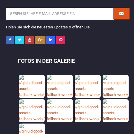
Holen Sie sich die neuesten Updates & öffnen Sie
FOTOS IN DER GALERIE