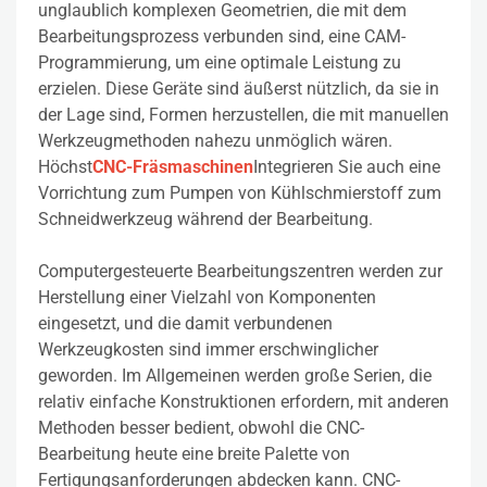
unglaublich komplexen Geometrien, die mit dem
Bearbeitungsprozess verbunden sind, eine CAM-
Programmierung, um eine optimale Leistung zu
erzielen. Diese Geräte sind äußerst nützlich, da sie in
der Lage sind, Formen herzustellen, die mit manuellen
Werkzeugmethoden nahezu unmöglich wären.
Höchst
CNC-Fräsmaschinen
Integrieren Sie auch eine
Vorrichtung zum Pumpen von Kühlschmierstoff zum
Schneidwerkzeug während der Bearbeitung.
Computergesteuerte Bearbeitungszentren werden zur
Herstellung einer Vielzahl von Komponenten
eingesetzt, und die damit verbundenen
Werkzeugkosten sind immer erschwinglicher
geworden. Im Allgemeinen werden große Serien, die
relativ einfache Konstruktionen erfordern, mit anderen
Methoden besser bedient, obwohl die CNC-
Bearbeitung heute eine breite Palette von
Fertigungsanforderungen abdecken kann. CNC-