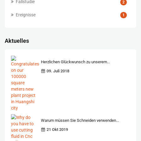
Fallstudie
2
Ereignisse
1
Aktuelles
Herzlichen Glückwunsch zu unserem...
09. Juli 2018
Warum müssen Sie Schneiden verwenden...
21 Okt 2019