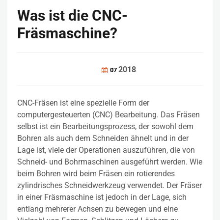
Was ist die CNC-
Fräsmaschine?
2018
07
CNC-Fräsen ist eine spezielle Form der
computergesteuerten (CNC) Bearbeitung. Das Fräsen
selbst ist ein Bearbeitungsprozess, der sowohl dem
Bohren als auch dem Schneiden ähnelt und in der
Lage ist, viele der Operationen auszuführen, die von
Schneid- und Bohrmaschinen ausgeführt werden. Wie
beim Bohren wird beim Fräsen ein rotierendes
zylindrisches Schneidwerkzeug verwendet. Der Fräser
in einer Fräsmaschine ist jedoch in der Lage, sich
entlang mehrerer Achsen zu bewegen und eine