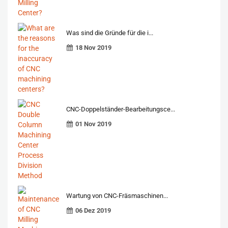
Was sind die Gründe für die i...
18 Nov 2019
CNC-Doppelständer-Bearbeitungsce...
01 Nov 2019
Wartung von CNC-Fräsmaschinen...
06 Dez 2019