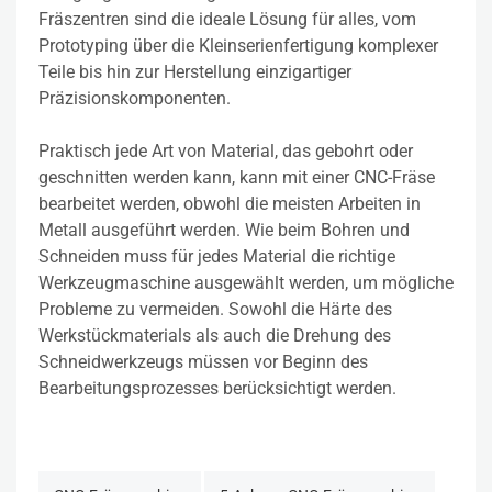
Fräszentren sind die ideale Lösung für alles, vom
Prototyping über die Kleinserienfertigung komplexer
Teile bis hin zur Herstellung einzigartiger
Präzisionskomponenten.
Praktisch jede Art von Material, das gebohrt oder
geschnitten werden kann, kann mit einer CNC-Fräse
bearbeitet werden, obwohl die meisten Arbeiten in
Metall ausgeführt werden. Wie beim Bohren und
Schneiden muss für jedes Material die richtige
Werkzeugmaschine ausgewählt werden, um mögliche
Probleme zu vermeiden. Sowohl die Härte des
Werkstückmaterials als auch die Drehung des
Schneidwerkzeugs müssen vor Beginn des
Bearbeitungsprozesses berücksichtigt werden.